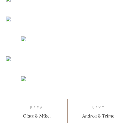
PREV
NEXT
Olatz & Mikel
Andrea & Telmo