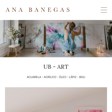
UB - ART
ACUARELA - ACRÍLICO - ÓLEO - LÁPIZ - BOLI