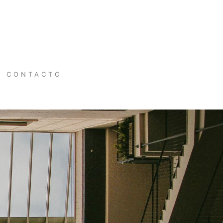
CONTACTO