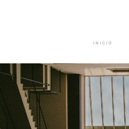
INICIO