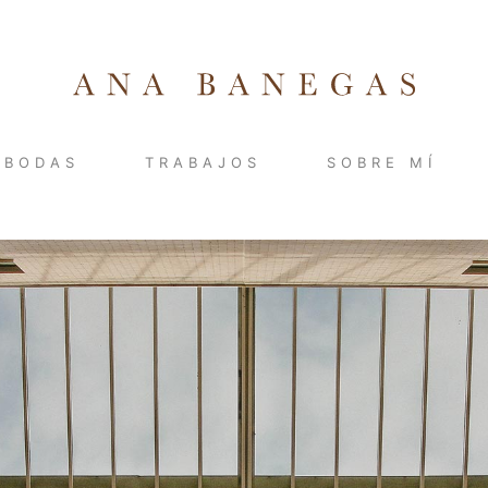
BODAS
TRABAJOS
SOBRE MÍ