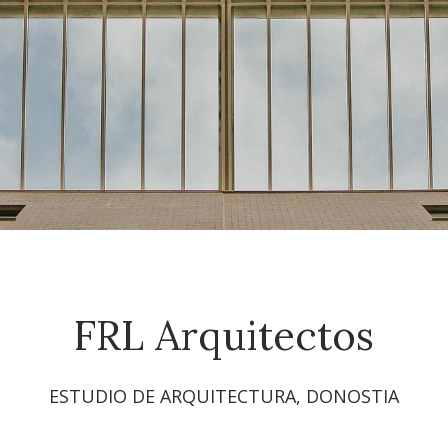
FRL Arquitectos
ESTUDIO DE ARQUITECTURA, DONOSTIA