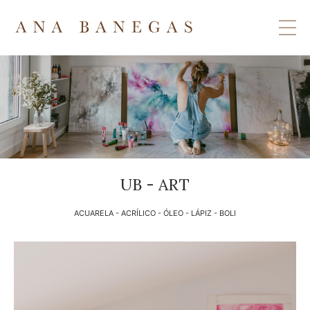
UB - ART
ACUARELA - ACRÍLICO - ÓLEO - LÁPIZ - BOLI