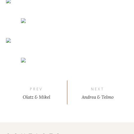
PREV
NEXT
Olatz & Mikel
Andrea & Telmo